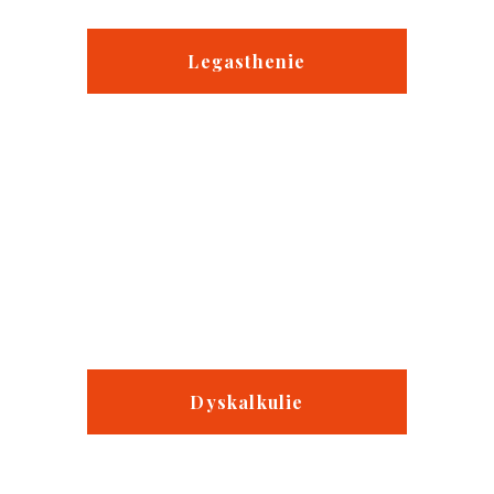
Legasthenie
Dyskalkulie