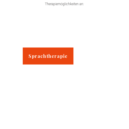
Therapiemöglichkeiten an:
Sprachtherapie