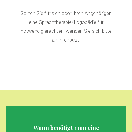
Sollten Sie für sich oder Ihren Angehörigen
eine Sprachtherapie/Logopädie für
notwendig erachten, wenden Sie sich bitte
an Ihren Arzt.
Wann benötigt man eine