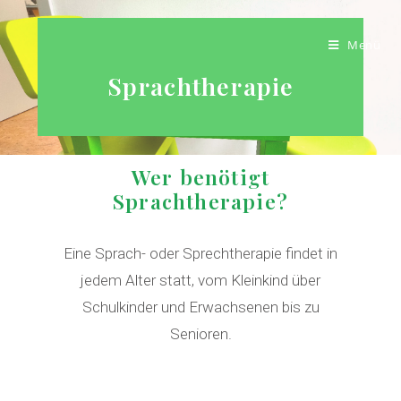
Menü
Sprachtherapie
Wer benötigt
Sprachtherapie?
Eine Sprach- oder Sprechtherapie findet in
jedem Alter statt, vom Kleinkind über
Schulkinder und Erwachsenen bis zu
Senioren.