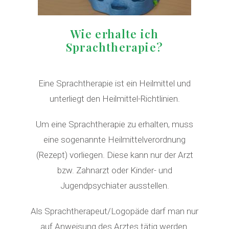
Wie erhalte ich
Sprachtherapie?
Eine Sprachtherapie ist ein Heilmittel und
unterliegt den Heilmittel-Richtlinien.
Um eine Sprachtherapie zu erhalten, muss
eine sogenannte Heilmittelverordnung
(Rezept) vorliegen. Diese kann nur der Arzt
bzw. Zahnarzt oder Kinder- und
Jugendpsychiater ausstellen.
Als Sprachtherapeut/Logopäde darf man nur
auf Anweisung des Arztes tätig werden.